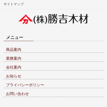
サイトマップ
メニュー
商品案内
業務案内
会社案内
お知らせ
プライバシーポリシー
お問い合わせ