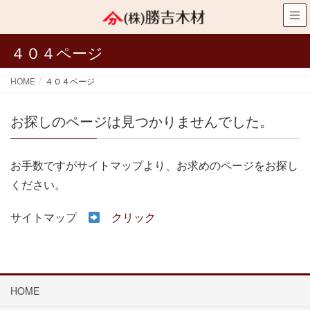
４０４ページ
HOME
４０４ページ
お探しのページは見つかりませんでした。
お手数ですがサイトマップより、お求めのページをお探し
ください。
サイトマップ
クリック
HOME